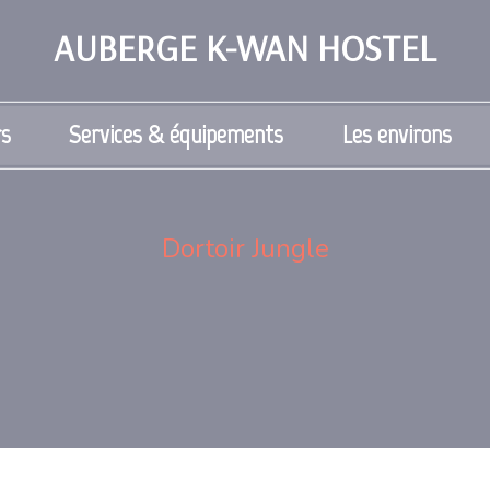
AUBERGE K-WAN HOSTEL
rs
Services & équipements
Les environs
Dortoir Jungle