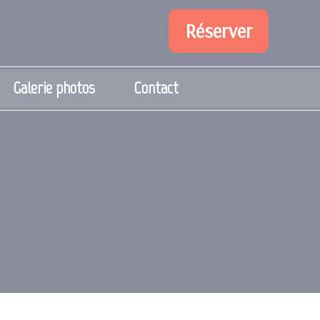
Réserver
Galerie photos
Contact