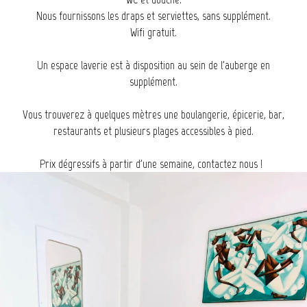
Nous fournissons les draps et serviettes, sans supplément.
Wifi gratuit.
Un espace laverie est à disposition au sein de l'auberge en
supplément.
Vous trouverez à quelques mètres une boulangerie, épicerie, bar,
restaurants et plusieurs plages accessibles à pied.
Prix dégressifs à partir d'une semaine, contactez nous !