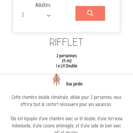
Adultes
RIFFLET
2 personnes
25 m2
1 x Lit Double
Vue jardin
Cette chambre double climatisée, idéale pour 2 personnes, vous
offrira tout le confort nécessaire pour vos vacances.
Elle est équipée d'une chambre avec un lit double, d'une terrasse
individuelle, d'une cuisine aménagée, et d'une salle de bain avec
WC et douche.