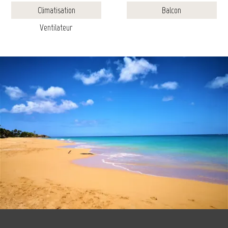
Climatisation
Balcon
Ventilateur