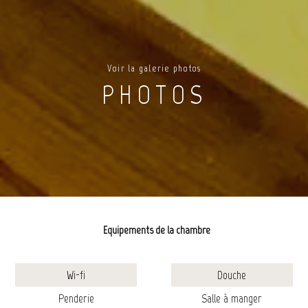
Voir la galerie photos
PHOTOS
Equipements de la chambre
Wi-fi
Douche
Penderie
Salle à manger