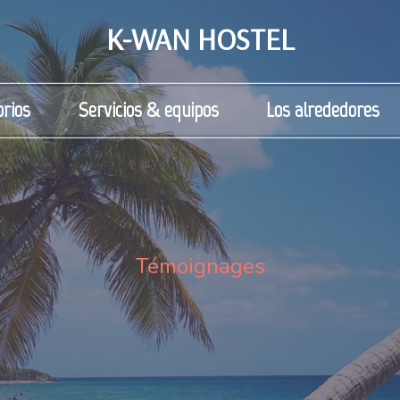
K-WAN HOSTEL
rios
Servicios & equipos
Los alrededores
Témoignages