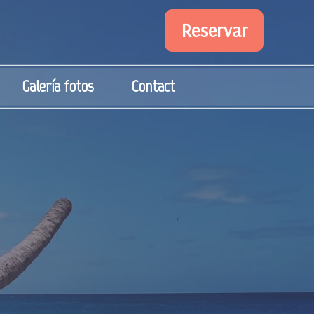
Reservar
Galería fotos
Contact