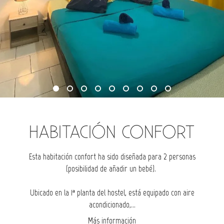
HABITACIÓN CONFORT
Esta habitación confort ha sido diseñada para 2 personas
(posibilidad de añadir un bebé).
Ubicado en la 1ª planta del hostel, está equipado con aire
acondicionado,...
Más información