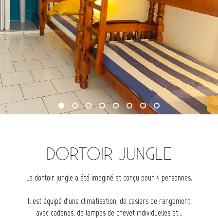
DORTOIR JUNGLE
Le dortoir jungle a été imaginé et conçu pour 4 personnes.
Il est équipé d'une climatisation, de casiers de rangement
avec cadenas, de lampes de chevet individuelles et...