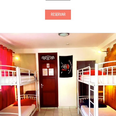
RESERVAR