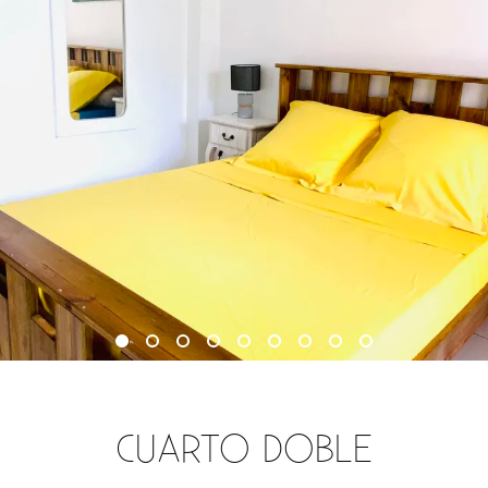
CUARTO DOBLE