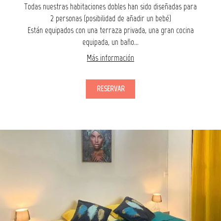
Todas nuestras habitaciones dobles han sido diseñadas para
2 personas (posibilidad de añadir un bebé)
Están equipados con una terraza privada, una gran cocina
equipada, un baño...
Más información
RESERVAR