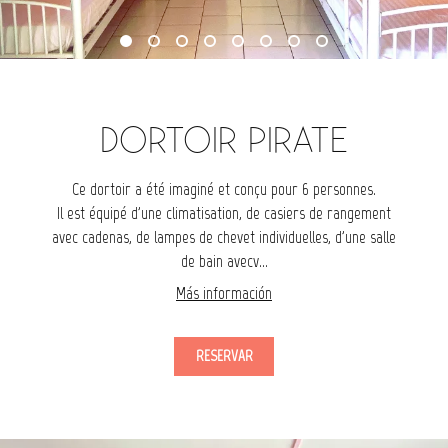
DORTOIR PIRATE
Ce dortoir a été imaginé et conçu pour 6 personnes.
Il est équipé d'une climatisation, de casiers de rangement
avec cadenas, de lampes de chevet individuelles, d'une salle
de bain avecv...
Más información
RESERVAR